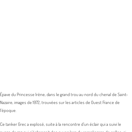
Épave du Princesse Irène, dans le grand trou au nord du chenal de Saint-
Nazaire, images de 1972, trouvées sur les articles de Ouest France de
l’époque.
Ce tanker Grec a explosé, suite à la rencontre d’un éclair qui a suivi le