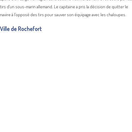
tirs d’un sous-marin allemand. Le capitaine a pris la décision de quitter le
navire à l’opposé des tirs pour sauver son équipage avec les chaloupes.
Ville de Rochefort