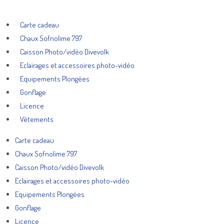
Carte cadeau
Chaux Sofnolime 797
Caisson Photo/vidéo Divevolk
Eclairages et accessoires photo-vidéo
Equipements Plongées
Gonflage
Licence
Vêtements
Carte cadeau
Chaux Sofnolime 797
Caisson Photo/vidéo Divevolk
Eclairages et accessoires photo-vidéo
Equipements Plongées
Gonflage
Licence