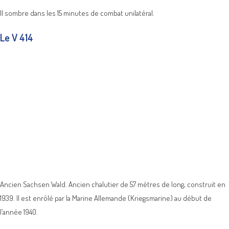
Il sombre dans les 15 minutes de combat unilatéral.
Le V 414
Ancien Sachsen Wald. Ancien chalutier de 57 mètres de long, construit en
1939. Il est enrôlé par la Marine Allemande (Kriegsmarine) au début de
l’année 1940.