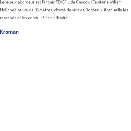
Le vapeur abordeur est l’anglais PEVERIL de Glascow (Capitaine William
McCone), navire de 95 mètres, chargé de vins de Bordeaux. il recueille les
rescapés et les conduit à Saint-Nazaire.
Kroman