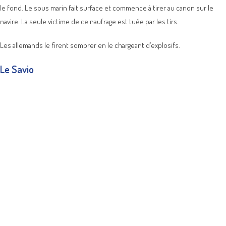
le fond. Le sous marin fait surface et commence à tirer au canon sur le
navire. La seule victime de ce naufrage est tuée par les tirs.
Les allemands le firent sombrer en le chargeant d’explosifs.
Le Savio