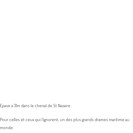
Epave a 31m dans le chenal de St Nazaire.
Pour celles et ceux qui l’ignorent, un des plus grands drames maritime au
monde.