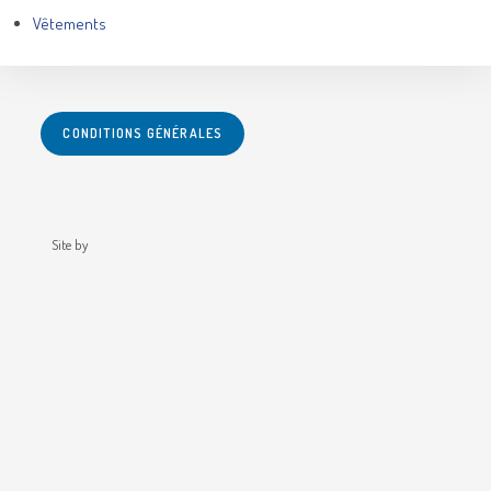
Vêtements
CONDITIONS GÉNÉRALES
Site by