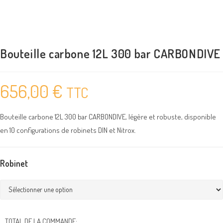
Bouteille carbone 12L 300 bar CARBONDIVE
656,00
€
TTC
Bouteille carbone 12L 300 bar CARBONDIVE, légère et robuste, disponible
en 10 configurations de robinets DIN et Nitrox.
Robinet
TOTAL DE LA COMMANDE: