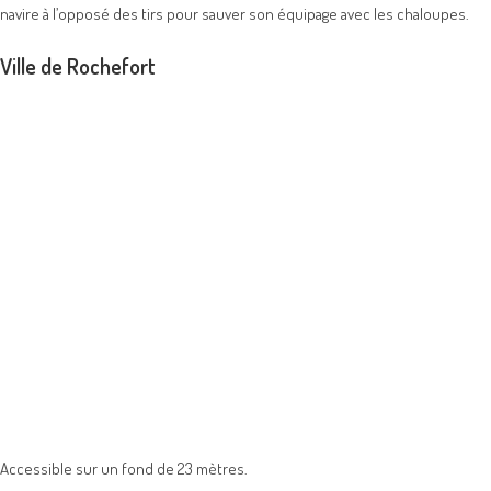
navire à l’opposé des tirs pour sauver son équipage avec les chaloupes.
Ville de Rochefort
Accessible sur un fond de 23 mètres.