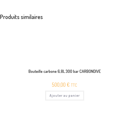
Produits similaires
Bouteille carbone 6,8L 300 bar CARBONDIVE
500,00
€
TTC
Ajouter au panier