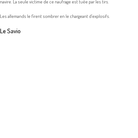
navire. La seule victime de ce naufrage est tuée par les tirs.
Les allemands le firent sombrer en le chargeant d’explosifs.
Le Savio