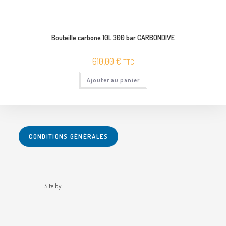
Bouteille carbone 10L 300 bar CARBONDIVE
610,00
€
TTC
Ajouter au panier
CONDITIONS GÉNÉRALES
Site by