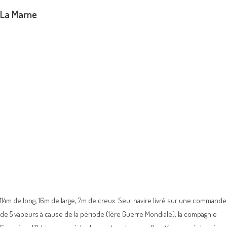
La Marne
114m de long, 16m de large, 7m de creux. Seul navire livré sur une commande
de 5 vapeurs à cause de la période (1ère Guerre Mondiale), la compagnie