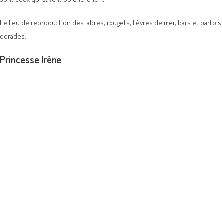
Le lieu de reproduction des labres, rougets, lièvres de mer, bars et parfois
dorades.
Princesse Irène