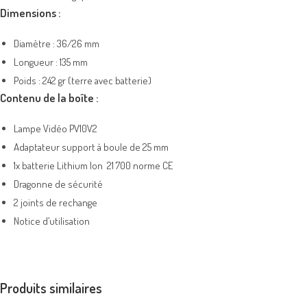
Dimensions :
Diamètre : 36/26 mm
Longueur : 135 mm
Poids : 242 gr (terre avec batterie)
Contenu de la boîte :
Lampe Vidéo PV10V2
Adaptateur support à boule de 25 mm
1x batterie Lithium Ion 21 700 norme CE
Dragonne de sécurité
2 joints de rechange
Notice d’utilisation
Produits similaires