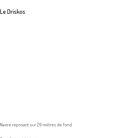
Le Driskos
Navire reposant sur 29 mètres de fond.