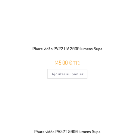
Phare vidéo PV22 UV 2000 lumens Supe
145,00
€
TTC
Ajouter au panier
Phare vidéo PV52T 5000 lumens Supe