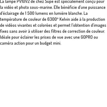
La lampe PV10V2 de chez Supe est spécialement conçu pour
la vidéo et photo sous-marine. Elle bénéficie d’une puissance
d’éclairage de 1 500 lumens en lumière blanche. La
température de couleur de 6300º Kelvin aide à la production
de vidéos vivantes et colorées et permet l’obtention d’images
fixes sans avoir à utiliser des filtres de correction de couleur.
Idéale pour éclairer les prises de vue avec une GOPRO ou
caméra action pour un budget mini.