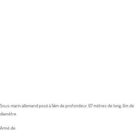
Sous-marin allemand posé à 54m de profondeur. 67 mètres de long, 6m de
diamètre.
Armé de