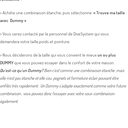
> Achète une combinaison étanche, puis sélectionne
« Trouve ma taille
avec Dummy »
> Vous serez contacté par le personnel de DiveSystem qui vous
demandera votre taille,poids et pointure.
> Nous déciderons de la taille qui vous convient le mieux
un ou plus
DUMMY
que vous pouvez essayer dans le confort de votre maison.
Qu’est-ce qu’un Dummy?
Bien c’est comme une combinaison étanche ,mais
elle n’est pas étanche et elle cou, pognets et fermeture éclair pouvant être
enfilés très rapidement . Un Dummy s’adapte exactement comme votre future
combinaison , vous pouvez donc l’essayer avec votre sous-combinaison
également.