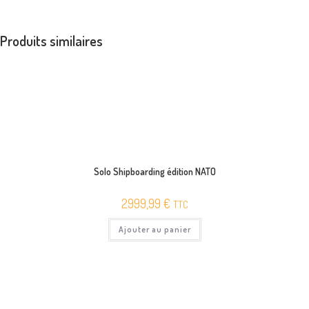
Produits similaires
Solo Shipboarding édition NATO
2999,99
€
TTC
Ajouter au panier