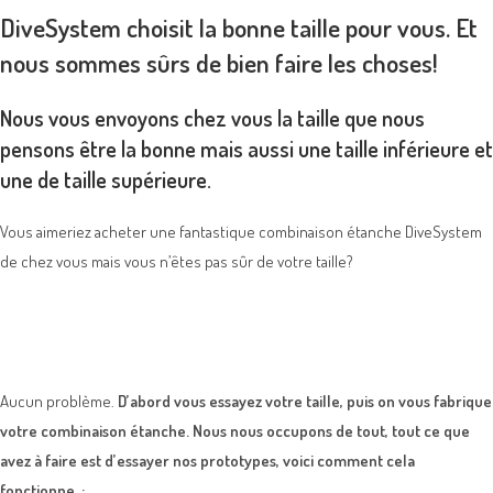
DiveSystem choisit la bonne taille pour vous. Et
nous sommes sûrs
de bien faire les choses!
Nous vous envoyons chez vous la taille que nous
pensons être la bonne mais aussi une taille inférieure et
une de taille supérieure.
Vous aimeriez acheter une fantastique combinaison étanche DiveSystem
de chez vous mais vous n’êtes pas sûr de votre taille?
Aucun problème.
D’abord vous essayez votre taille, puis on vous fabrique
votre combinaison étanche. Nous nous occupons de tout, tout ce que
avez à faire est d’essayer nos prototypes, voici comment cela
fonctionne
: