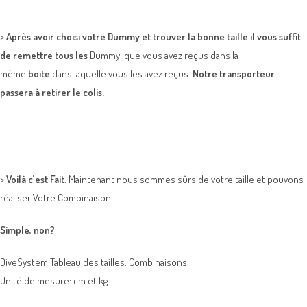
>
Après avoir choisi votre Dummy et trouver la bonne taille il vous suffit
de remettre tous les
Dummy que vous avez reçus dans la
même
boite
dans laquelle vous les avez reçus.
Notre transporteur
passera à retirer le colis.
>
Voilà c’est Fait
. Maintenant nous sommes sûrs de votre taille et pouvons
réaliser Votre Combinaison.
Simple, non?
DiveSystem Tableau des tailles: Combinaisons.
Unité de mesure: cm et kg