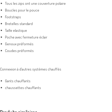
Tous les zips ont une couverture polaire
Boucles pour le pouce
Footstraps
Bretelles standard
Taille elastique
Poche avec fermeture éclair
Genoux préformés
Coudes préformés
Connexion à d’autres systèmes chauffés
Gants chauffants
chaussettes chauffants
Produits similaires