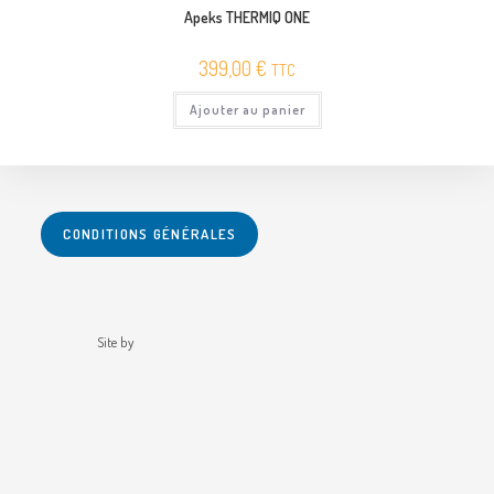
Apeks THERMIQ ONE
399,00
€
TTC
Ajouter au panier
CONDITIONS GÉNÉRALES
Site by