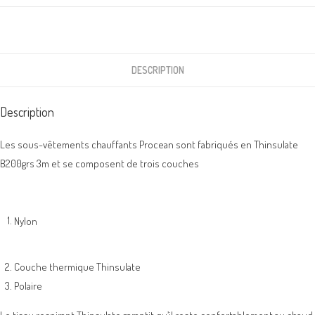
DESCRIPTION
Description
Les sous-vêtements chauffants Procean sont fabriqués en Thinsulate
B200grs 3m et se composent de trois couches
Nylon
Couche thermique Thinsulate
Polaire